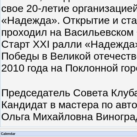
свое 20-летие организацие
«Надежда». Открытие и ст
проходил на Васильевском
Старт ХХI ралли «Надежда
Победы в Великой отечеств
2010 года на Поклонной гор
Председатель Совета Клуба
Кандидат в мастера по авт
Ольга Михайловна Виногра
Calendar