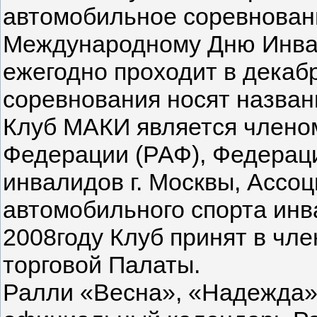
автомобильное соревнован
Международному Дню Инвали
ежегодно проходит в декаб
соревнования носят назван
Клуб МАКИ является члено
Федерации (РАФ), Федераци
инвалидов г. Москвы, Асс
автомобильного спорта инв
2008году Клуб принят в чл
торговой Палаты.
Ралли «Весна», «Надежда»