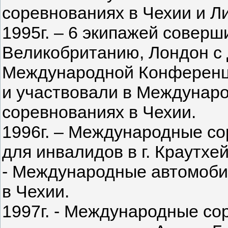
соревнованиях в Чехии и Ли
1995г. – 6 экипажей соверш
Великобританию, Лондон с 
Международной Конференци
и участвовали в Междунар
соревнованиях в Чехии.
1996г. – Международные со
для инвалидов в г. Краутхе
- Международные автомоби
в Чехии.
1997г. - Международные со