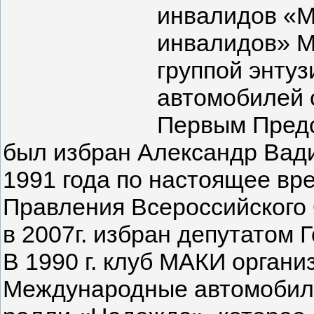
инвалидов «М
инвалидов» М
группой энтуз
автомобилей 
Первым Пред
был избран Александр Вад
1991 года по настоящее вр
Правления Всероссийского
в 2007г. избран депутатом
В 1990 г. клуб МАКИ органи
Международные автомобил