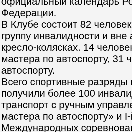
официальный календарь Ро
Федерации.
В Клубе состоит 82 человек
группу инвалидности и вне
кресло-колясках. 14 челове
мастера по автоспорту, 31 
автоспорту.
Всего спортивные разряды 
получили более 100 инвал
транспорт с ручным управл
мастера по автоспорту» и І
Международных соревнован