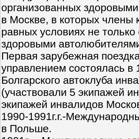
организованных здоровыми
в Москве, в которых члены
равных условиях не только 
здоровыми автолюбителями
Первая зарубежная поездка
управлением состоялась в 
Болгарского автоклуба инва
(участвовали 5 экипажей и
экипажей инвалидов Москов
1990-1991г.г.-Международ
в Польше.